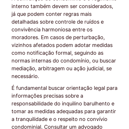
interno também devem ser considerados,
já que podem conter regras mais
detalhadas sobre controle de ruídos e
convivência harmoniosa entre os
moradores. Em casos de perturbação,
vizinhos afetados podem adotar medidas
como notificação formal, seguindo as
normas internas do condomínio, ou buscar
mediação, arbitragem ou ação judicial, se
necessário.
É fundamental buscar orientação legal para
informações precisas sobre a
responsabilidade do inquilino barulhento e
tomar as medidas adequadas para garantir
a tranquilidade e o respeito no convívio
condominial. Consultar um advogado