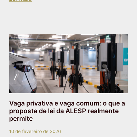
Vaga privativa e vaga comum: o que a
proposta de lei da ALESP realmente
permite
10 de fevereiro de 2026