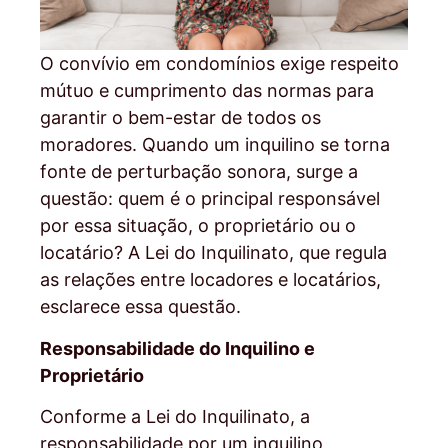
O convívio em condomínios exige respeito
mútuo e cumprimento das normas para
garantir o bem-estar de todos os
moradores. Quando um inquilino se torna
fonte de perturbação sonora, surge a
questão: quem é o principal responsável
por essa situação, o proprietário ou o
locatário? A Lei do Inquilinato, que regula
as relações entre locadores e locatários,
esclarece essa questão.
Responsabilidade do Inquilino e
Proprietário
Conforme a Lei do Inquilinato, a
responsabilidade por um inquilino