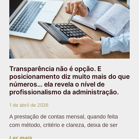
Transparência não é opção. E
posicionamento diz muito mais do que
números… ela revela o nível de
profissionalismo da administração.
1 de abril de 2026
A prestação de contas mensal, quando feita
com método, critério e clareza, deixa de ser
Ler mais