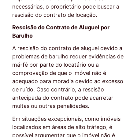
necessárias, o proprietário pode buscar a
rescisão do contrato de locação.
Rescisão do Contrato de Aluguel por
Barulho
A rescisão do contrato de aluguel devido a
problemas de barulho requer evidências de
má-fé por parte do locatário ou a
comprovação de que o imóvel não é
adequado para moradia devido ao excesso
de ruído. Caso contrário, a rescisão
antecipada do contrato pode acarretar
multas ou outras penalidades.
Em situações excepcionais, como imóveis
localizados em áreas de alto tráfego, é
possível argumentar que o imóvel não é