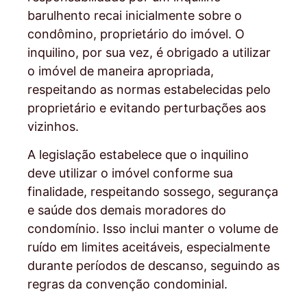
barulhento recai inicialmente sobre o
condômino, proprietário do imóvel. O
inquilino, por sua vez, é obrigado a utilizar
o imóvel de maneira apropriada,
respeitando as normas estabelecidas pelo
proprietário e evitando perturbações aos
vizinhos.
A legislação estabelece que o inquilino
deve utilizar o imóvel conforme sua
finalidade, respeitando sossego, segurança
e saúde dos demais moradores do
condomínio. Isso inclui manter o volume de
ruído em limites aceitáveis, especialmente
durante períodos de descanso, seguindo as
regras da convenção condominial.