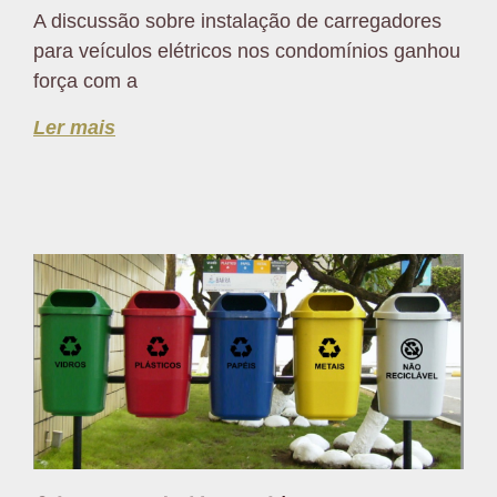
A discussão sobre instalação de carregadores
para veículos elétricos nos condomínios ganhou
força com a
Ler mais