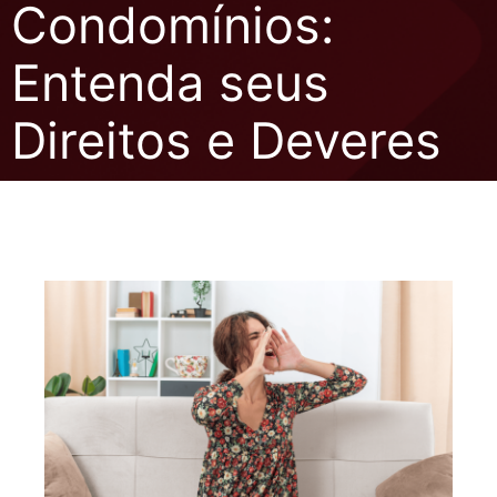
Condomínios:
Entenda seus
Direitos e Deveres