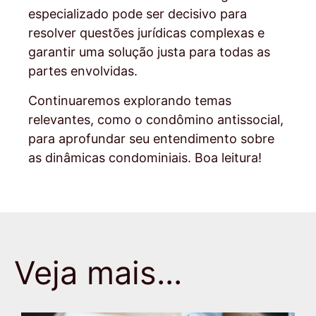
especializado pode ser decisivo para
resolver questões jurídicas complexas e
garantir uma solução justa para todas as
partes envolvidas.
Continuaremos explorando temas
relevantes, como o condômino antissocial,
para aprofundar seu entendimento sobre
as dinâmicas condominiais. Boa leitura!
Veja mais...