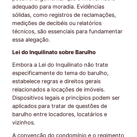
adequado para moradia. Evidências
sólidas, como registros de reclamações,
medições de decibéis ou relatórios
técnicos, são essenciais para fundamentar
essa alegação.
Lei do Inquilinato sobre Barulho
Embora a Lei do Inquilinato não trate
especificamente do tema do barulho,
estabelece regras e direitos gerais
relacionados a locações de imóveis.
Dispositivos legais e princípios podem ser
aplicados para tratar de questões de
barulho entre locadores, locatários e
vizinhos.
A convenção do condomínio e o regimento