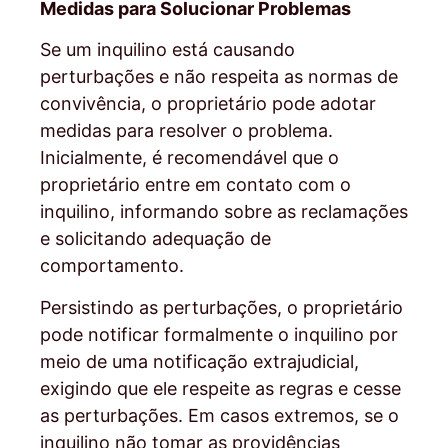
Medidas para Solucionar Problemas
Se um inquilino está causando
perturbações e não respeita as normas de
convivência, o proprietário pode adotar
medidas para resolver o problema.
Inicialmente, é recomendável que o
proprietário entre em contato com o
inquilino, informando sobre as reclamações
e solicitando adequação de
comportamento.
Persistindo as perturbações, o proprietário
pode notificar formalmente o inquilino por
meio de uma notificação extrajudicial,
exigindo que ele respeite as regras e cesse
as perturbações. Em casos extremos, se o
inquilino não tomar as providências