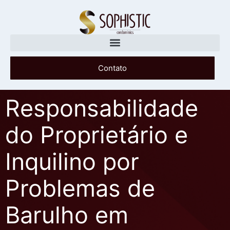
Contato
Responsabilidade
do Proprietário e
Inquilino por
Problemas de
Barulho em