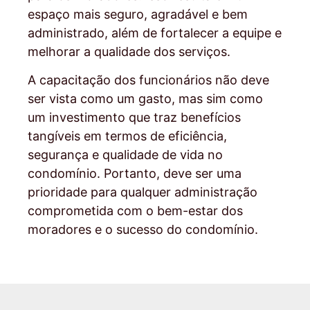
espaço mais seguro, agradável e bem
administrado, além de fortalecer a equipe e
melhorar a qualidade dos serviços.
A capacitação dos funcionários não deve
ser vista como um gasto, mas sim como
um investimento que traz benefícios
tangíveis em termos de eficiência,
segurança e qualidade de vida no
condomínio. Portanto, deve ser uma
prioridade para qualquer administração
comprometida com o bem-estar dos
moradores e o sucesso do condomínio.