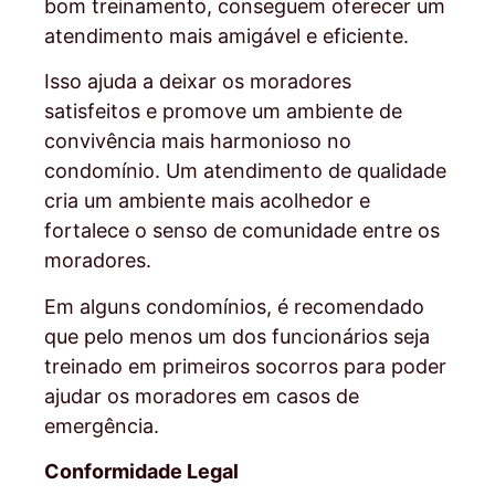
bom treinamento, conseguem oferecer um
atendimento mais amigável e eficiente.
Isso ajuda a deixar os moradores
satisfeitos e promove um ambiente de
convivência mais harmonioso no
condomínio. Um atendimento de qualidade
cria um ambiente mais acolhedor e
fortalece o senso de comunidade entre os
moradores.
Em alguns condomínios, é recomendado
que pelo menos um dos funcionários seja
treinado em primeiros socorros para poder
ajudar os moradores em casos de
emergência.
Conformidade Legal