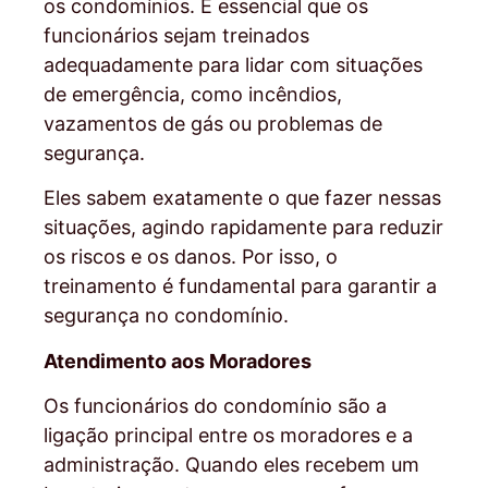
os condomínios. É essencial que os
funcionários sejam treinados
adequadamente para lidar com situações
de emergência, como incêndios,
vazamentos de gás ou problemas de
segurança.
Eles sabem exatamente o que fazer nessas
situações, agindo rapidamente para reduzir
os riscos e os danos. Por isso, o
treinamento é fundamental para garantir a
segurança no condomínio.
Atendimento aos Moradores
Os funcionários do condomínio são a
ligação principal entre os moradores e a
administração. Quando eles recebem um