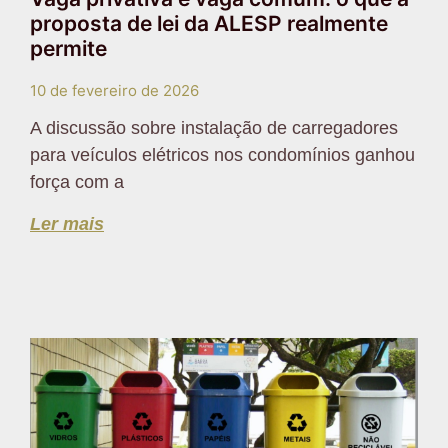
proposta de lei da ALESP realmente
permite
10 de fevereiro de 2026
A discussão sobre instalação de carregadores
para veículos elétricos nos condomínios ganhou
força com a
Ler mais