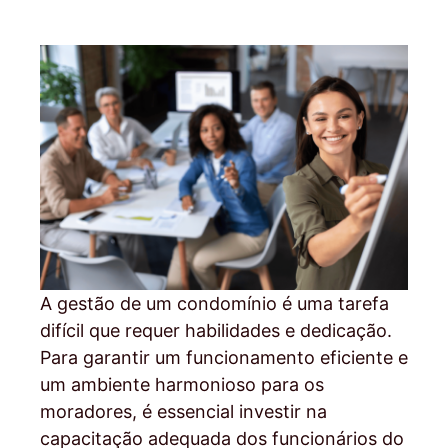
A gestão de um condomínio é uma tarefa
difícil que requer habilidades e dedicação.
Para garantir um funcionamento eficiente e
um ambiente harmonioso para os
moradores, é essencial investir na
capacitação adequada dos funcionários do