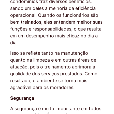
condomínios traz diversos benefícios,
sendo um deles a melhoria da eficiência
operacional. Quando os funcionários são
bem treinados, eles entendem melhor suas
funções e responsabilidades, o que resulta
em um desempenho mais eficaz no dia a
dia.
Isso se reflete tanto na manutenção
quanto na limpeza e em outras áreas de
atuação, pois o treinamento aprimora a
qualidade dos serviços prestados. Como
resultado, o ambiente se torna mais
agradável para os moradores.
Segurança
A segurança é muito importante em todos