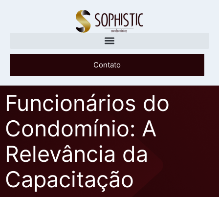
Contato
Funcionários do
Condomínio: A
Relevância da
Capacitação