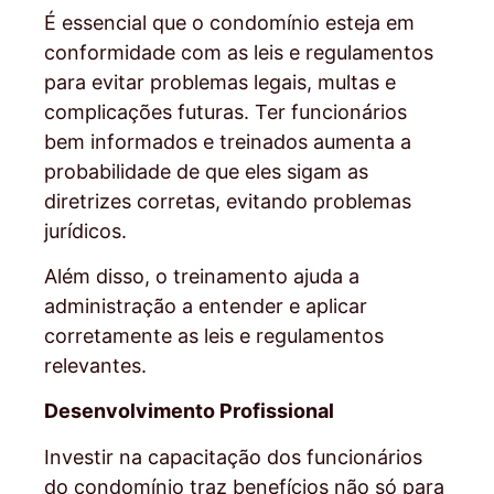
É essencial que o condomínio esteja em
conformidade com as leis e regulamentos
para evitar problemas legais, multas e
complicações futuras. Ter funcionários
bem informados e treinados aumenta a
probabilidade de que eles sigam as
diretrizes corretas, evitando problemas
jurídicos.
Além disso, o treinamento ajuda a
administração a entender e aplicar
corretamente as leis e regulamentos
relevantes.
Desenvolvimento Profissional
Investir na capacitação dos funcionários
do condomínio traz benefícios não só para