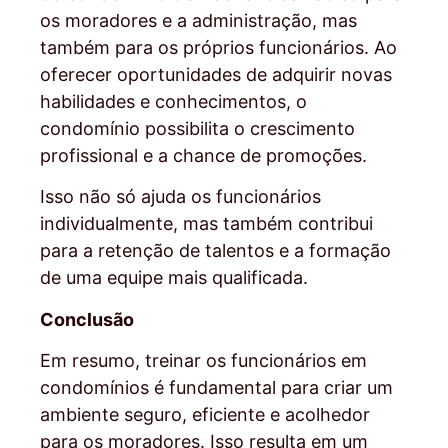
os moradores e a administração, mas
também para os próprios funcionários. Ao
oferecer oportunidades de adquirir novas
habilidades e conhecimentos, o
condomínio possibilita o crescimento
profissional e a chance de promoções.
Isso não só ajuda os funcionários
individualmente, mas também contribui
para a retenção de talentos e a formação
de uma equipe mais qualificada.
Conclusão
Em resumo, treinar os funcionários em
condomínios é fundamental para criar um
ambiente seguro, eficiente e acolhedor
para os moradores. Isso resulta em um