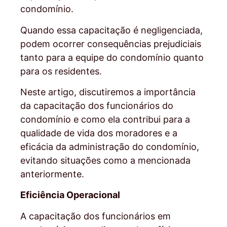
condomínio.
Quando essa capacitação é negligenciada,
podem ocorrer consequências prejudiciais
tanto para a equipe do condomínio quanto
para os residentes.
Neste artigo, discutiremos a importância
da capacitação dos funcionários do
condomínio e como ela contribui para a
qualidade de vida dos moradores e a
eficácia da administração do condomínio,
evitando situações como a mencionada
anteriormente.
Eficiência Operacional
A capacitação dos funcionários em