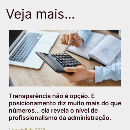
Veja mais...
Transparência não é opção. E
posicionamento diz muito mais do que
números… ela revela o nível de
profissionalismo da administração.
1 de abril de 2026