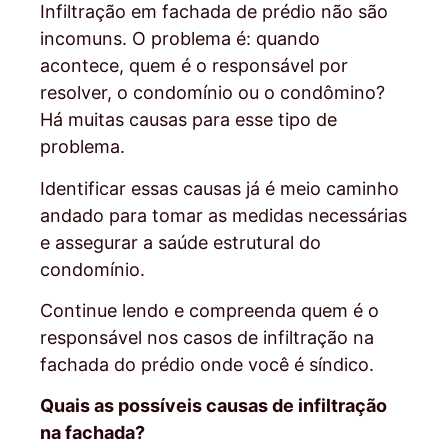
Infiltração em fachada de prédio não são
incomuns. O problema é: quando
acontece, quem é o responsável por
resolver, o condomínio ou o condômino?
Há muitas causas para esse tipo de
problema.
Identificar essas causas já é meio caminho
andado para tomar as medidas necessárias
e assegurar a saúde estrutural do
condomínio.
Continue lendo e compreenda quem é o
responsável nos casos de infiltração na
fachada do prédio onde você é síndico.
Quais as possíveis causas de infiltração
na fachada?