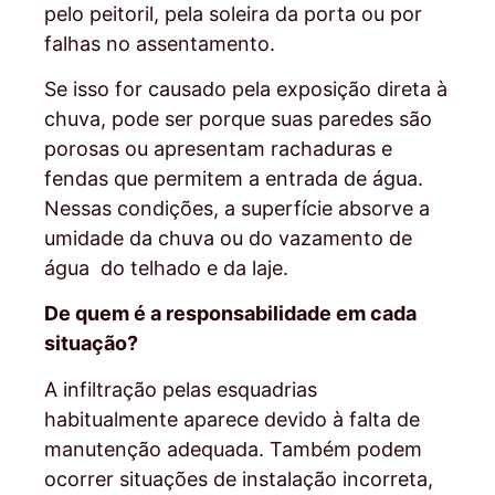
pelo peitoril, pela soleira da porta ou por
falhas no assentamento.
Se isso for causado pela exposição direta à
chuva, pode ser porque suas paredes são
porosas ou apresentam rachaduras e
fendas que permitem a entrada de água.
Nessas condições, a superfície absorve a
umidade da chuva ou do vazamento de
água do telhado e da laje.
De quem é a responsabilidade em cada
situação?
A infiltração pelas esquadrias
habitualmente aparece devido à falta de
manutenção adequada. Também podem
ocorrer situações de instalação incorreta,