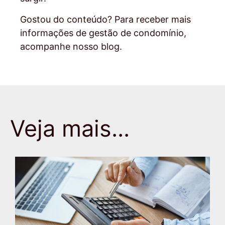
Gostou do conteúdo? Para receber mais
informações de gestão de condomínio,
acompanhe nosso blog.
Veja mais...