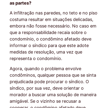
as partes?
A infiltração nas paredes, no teto e no piso
costuma resultar em situações delicadas,
embora não fosse necessário. No caso em
que a responsabilidade recaia sobre o
condomínio, o condômino afetado deve
informar o síndico para que este adote
medidas de resolução, uma vez que
representa o condomínio.
Agora, quando o problema envolve
condôminos, qualquer pessoa que se sinta
prejudicada pode procurar o síndico. O
síndico, por sua vez, deve orientar o
morador a buscar uma solução de maneira
amigável. Se o vizinho se recusar a
cooperar, o condômino afetado deve