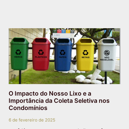
O Impacto do Nosso Lixo e a
Importância da Coleta Seletiva nos
Condomínios
6 de fevereiro de 2025