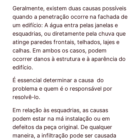
Geralmente, existem duas causas possíveis
quando a penetração ocorre na fachada de
um edifício: A água entra pelas janelas e
esquadrias, ou diretamente pela chuva que
atinge paredes frontais, telhados, lajes e
calhas. Em ambos os casos, podem
ocorrer danos à estrutura e à aparência do
edifício.
É essencial determinar a causa do
problema e quem é o responsável por
resolvê-lo.
Em relação às esquadrias, as causas
podem estar na má instalação ou em
defeitos da peça original. De qualquer
maneira, a infiltração pode ser causada