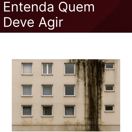
Entenda Quem
Deve Agir