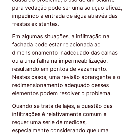
para vedação pode ser uma solução eficaz,
impedindo a entrada de água através das
frestas existentes.
Em algumas situações, a infiltração na
fachada pode estar relacionada ao
dimensionamento inadequado das calhas
ou a uma falha na impermeabilização,
resultando em pontos de vazamento.
Nestes casos, uma revisão abrangente e o
redimensionamento adequado desses
elementos podem resolver o problema.
Quando se trata de lajes, a questão das
infiltrações é relativamente comum e
requer uma série de medidas,
especialmente considerando que uma