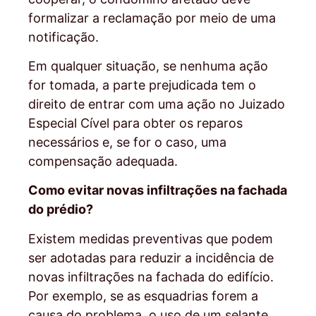
formalizar a reclamação por meio de uma
notificação.
Em qualquer situação, se nenhuma ação
for tomada, a parte prejudicada tem o
direito de entrar com uma ação no Juizado
Especial Cível para obter os reparos
necessários e, se for o caso, uma
compensação adequada.
Como evitar novas infiltrações na fachada
do prédio?
Existem medidas preventivas que podem
ser adotadas para reduzir a incidência de
novas infiltrações na fachada do edifício.
Por exemplo, se as esquadrias forem a
causa do problema, o uso de um selante