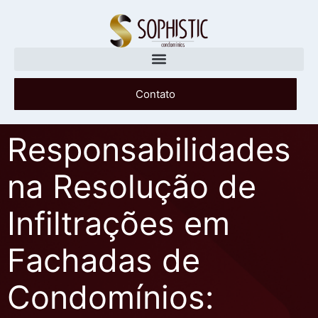
Contato
Responsabilidades
na Resolução de
Infiltrações em
Fachadas de
Condomínios: