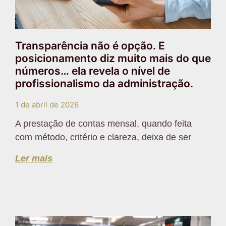
Transparência não é opção. E
posicionamento diz muito mais do que
números… ela revela o nível de
profissionalismo da administração.
1 de abril de 2026
A prestação de contas mensal, quando feita
com método, critério e clareza, deixa de ser
Ler mais