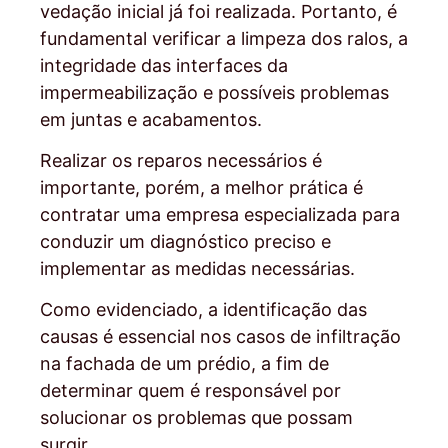
vedação inicial já foi realizada. Portanto, é
fundamental verificar a limpeza dos ralos, a
integridade das interfaces da
impermeabilização e possíveis problemas
em juntas e acabamentos.
Realizar os reparos necessários é
importante, porém, a melhor prática é
contratar uma empresa especializada para
conduzir um diagnóstico preciso e
implementar as medidas necessárias.
Como evidenciado, a identificação das
causas é essencial nos casos de infiltração
na fachada de um prédio, a fim de
determinar quem é responsável por
solucionar os problemas que possam
surgir.