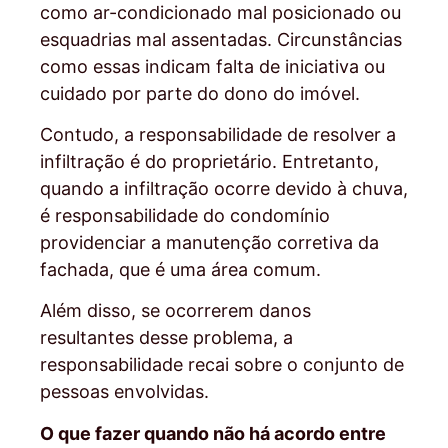
como ar-condicionado mal posicionado ou
esquadrias mal assentadas. Circunstâncias
como essas indicam falta de iniciativa ou
cuidado por parte do dono do imóvel.
Contudo, a responsabilidade de resolver a
infiltração é do proprietário. Entretanto,
quando a infiltração ocorre devido à chuva,
é responsabilidade do condomínio
providenciar a manutenção corretiva da
fachada, que é uma área comum.
Além disso, se ocorrerem danos
resultantes desse problema, a
responsabilidade recai sobre o conjunto de
pessoas envolvidas.
O que fazer quando não há acordo entre