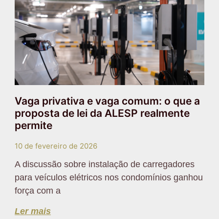
Vaga privativa e vaga comum: o que a
proposta de lei da ALESP realmente
permite
10 de fevereiro de 2026
A discussão sobre instalação de carregadores
para veículos elétricos nos condomínios ganhou
força com a
Ler mais