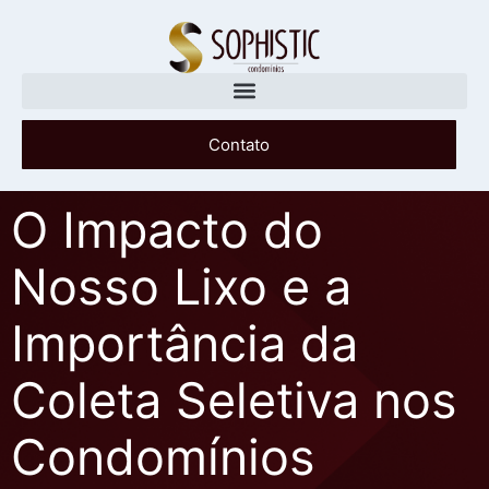
Contato
O Impacto do
Nosso Lixo e a
Importância da
Coleta Seletiva nos
Condomínios