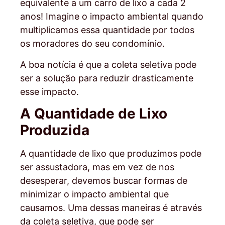
equivalente a um carro de lixo a cada 2
anos! Imagine o impacto ambiental quando
multiplicamos essa quantidade por todos
os moradores do seu condomínio.
A boa notícia é que a coleta seletiva pode
ser a solução para reduzir drasticamente
esse impacto.
A Quantidade de Lixo
Produzida
A quantidade de lixo que produzimos pode
ser assustadora, mas em vez de nos
desesperar, devemos buscar formas de
minimizar o impacto ambiental que
causamos. Uma dessas maneiras é através
da coleta seletiva, que pode ser