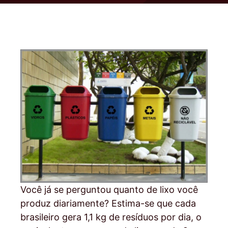
Você já se perguntou quanto de lixo você
produz diariamente? Estima-se que cada
brasileiro gera 1,1 kg de resíduos por dia, o