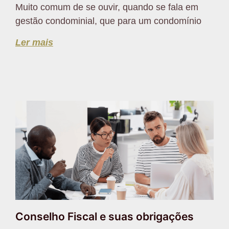
Muito comum de se ouvir, quando se fala em
gestão condominial, que para um condomínio
Ler mais
Conselho Fiscal e suas obrigações