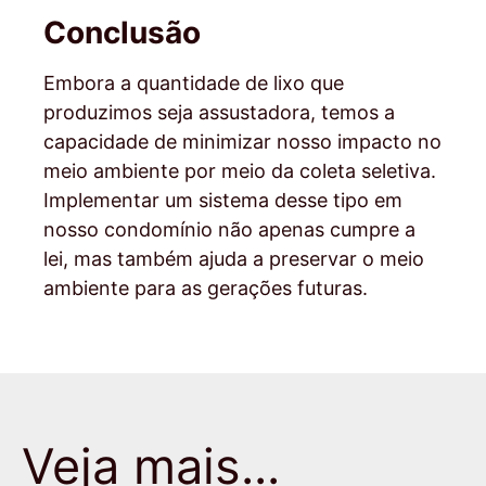
Conclusão
Embora a quantidade de lixo que
produzimos seja assustadora, temos a
capacidade de minimizar nosso impacto no
meio ambiente por meio da coleta seletiva.
Implementar um sistema desse tipo em
nosso condomínio não apenas cumpre a
lei, mas também ajuda a preservar o meio
ambiente para as gerações futuras.
Veja mais...