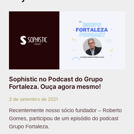
Sophistic no Podcast do Grupo
Fortaleza. Ouça agora mesmo!
3 de setembro de 2021
Recentemente nosso sócio fundador – Roberto
Gomes, participou de um episódio do podcast
Grupo Fortaleza.