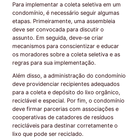
Para implementar a coleta seletiva em um
condomínio, é necessário seguir algumas
etapas. Primeiramente, uma assembleia
deve ser convocada para discutir o
assunto. Em seguida, deve-se criar
mecanismos para conscientizar e educar
os moradores sobre a coleta seletiva e as
regras para sua implementação.
Além disso, a administração do condomínio
deve providenciar recipientes adequados
para a coleta e depósito do lixo orgânico,
reciclável e especial. Por fim, o condomínio
deve firmar parcerias com associações e
cooperativas de catadores de resíduos
recicláveis para destinar corretamente o
lixo que pode ser reciclado.