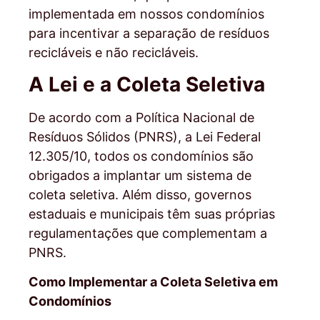
implementada em nossos condomínios
para incentivar a separação de resíduos
recicláveis e não recicláveis.
A Lei e a Coleta Seletiva
De acordo com a Política Nacional de
Resíduos Sólidos (PNRS), a Lei Federal
12.305/10, todos os condomínios são
obrigados a implantar um sistema de
coleta seletiva. Além disso, governos
estaduais e municipais têm suas próprias
regulamentações que complementam a
PNRS.
Como Implementar a Coleta Seletiva em
Condomínios