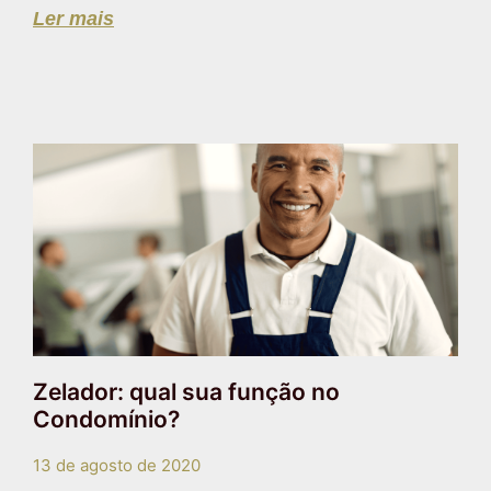
Ler mais
Zelador: qual sua função no
Condomínio?
13 de agosto de 2020